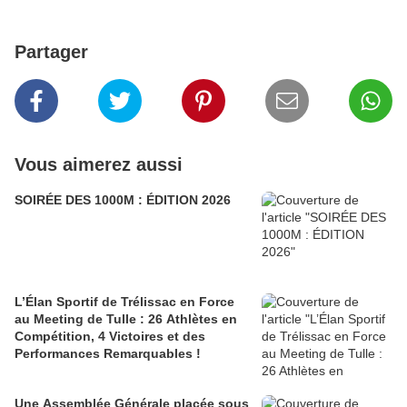
Partager
Vous aimerez aussi
SOIRÉE DES 1000M : ÉDITION 2026
L’Élan Sportif de Trélissac en Force
au Meeting de Tulle : 26 Athlètes en
Compétition, 4 Victoires et des
Performances Remarquables !
Une Assemblée Générale placée sous