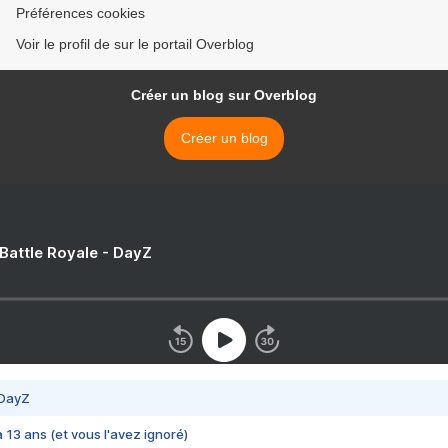
Préférences cookies
Voir le profil de sur le portail Overblog
Créer un blog sur Overblog
Créer un blog
 Battle Royale - DayZ
 DayZ
 a 13 ans (et vous l'avez ignoré)