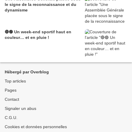
le signe de la reconnaissance et du
dynamisme
🔴🟢 Un week-end sportif haut en
couleur… et en pluie !
Hébergé par Overblog
Top articles
Pages
Contact
Signaler un abus
C.G.U.
Cookies et données personnelles