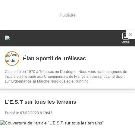
Publicité
MENU
Élan Sportif de Trélissac
Club créé en 1970 à Trélissac en Dordogne. Nous vous accompagnons de
l'Ecole d'athlétisme aux Championnats de France en passant par le Sport
sur Ordonnance, la Marche Nordique et le Running.
L'E.S.T sur tous les terrains
Publié le 07/02/2023 à 19:43