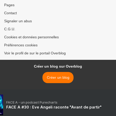
Pages
Contact
Signaler un abus
C.G.U.
Cookies et données personnelles
Préférences cookies
Voir le profil de sur le portail Overblog
Créer un blog sur Overblog
Créer un blog
FACE A - un podcast Purecharts
FACE A #30 : Eve Angeli raconte "Avant de partir"