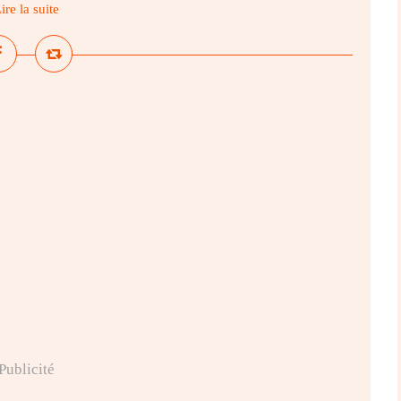
ire la suite
Publicité