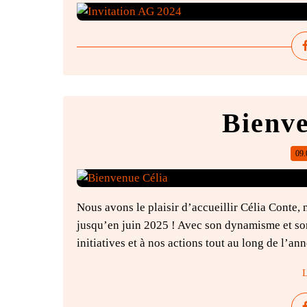
Bienve
09.
Nous avons le plaisir d’accueillir Célia Conte, 
jusqu’en juin 2025 ! Avec son dynamisme et so
initiatives et à nos actions tout au long de l’an
L