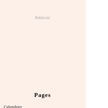
Publicité
Pages
Calendrier