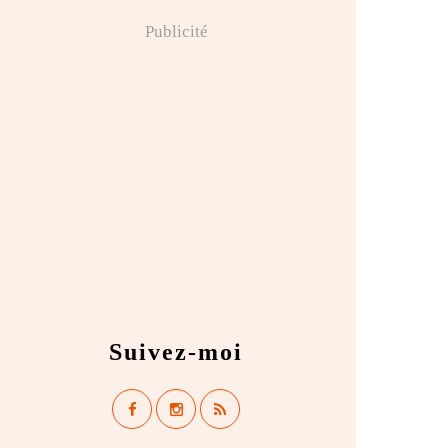
Publicité
Suivez-moi